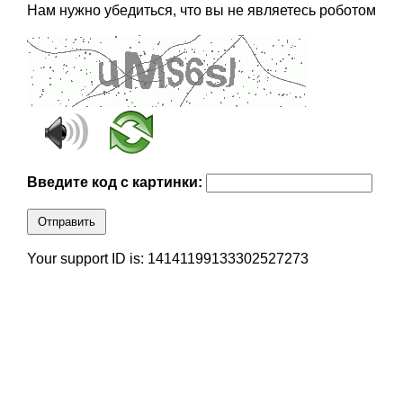
Нам нужно убедиться, что вы не являетесь роботом
Введите код с картинки:
Отправить
Your support ID is: 14141199133302527273