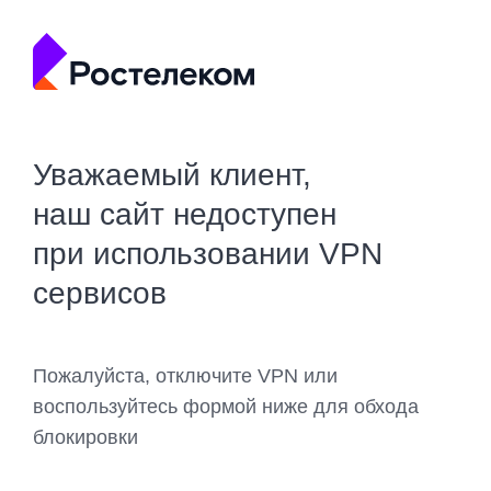
Уважаемый клиент,
наш сайт недоступен
при использовании VPN
сервисов
Пожалуйста, отключите VPN или
воспользуйтесь формой ниже для обхода
блокировки