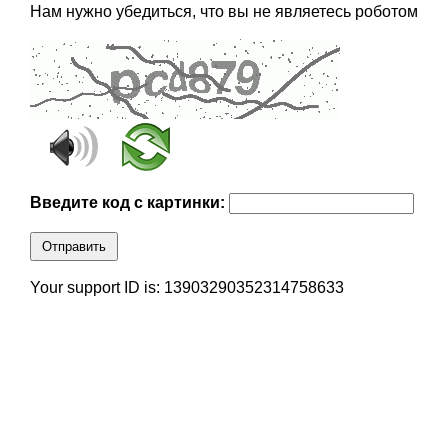
Нам нужно убедиться, что вы не являетесь роботом
Введите код с картинки:
Отправить
Your support ID is: 13903290352314758633