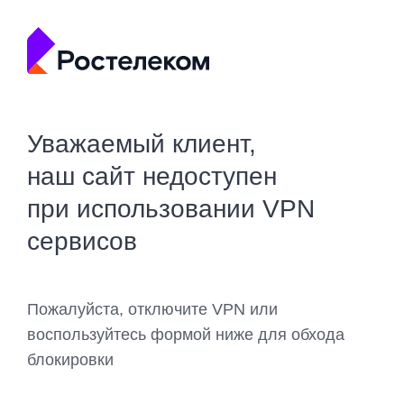
Уважаемый клиент,
наш сайт недоступен
при использовании VPN
сервисов
Пожалуйста, отключите VPN или
воспользуйтесь формой ниже для обхода
блокировки