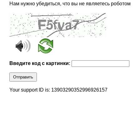
Нам нужно убедиться, что вы не являетесь роботом
Введите код с картинки:
Отправить
Your support ID is: 13903290352996926157