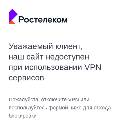
Уважаемый клиент,
наш сайт недоступен
при использовании VPN
сервисов
Пожалуйста, отключите VPN или
воспользуйтесь формой ниже для обхода
блокировки