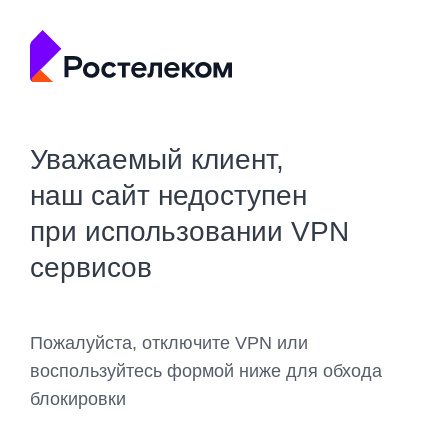
Уважаемый клиент,
наш сайт недоступен
при использовании VPN
сервисов
Пожалуйста, отключите VPN или
воспользуйтесь формой ниже для обхода
блокировки