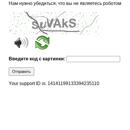
Нам нужно убедиться, что вы не являетесь роботом
Введите код с картинки:
Отправить
Your support ID is: 14141199133394235110