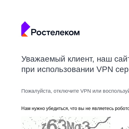
Уважаемый клиент, наш сай
при использовании VPN се
Пожалуйста, отключите VPN или воспользу
Нам нужно убедиться, что вы не являетесь робот