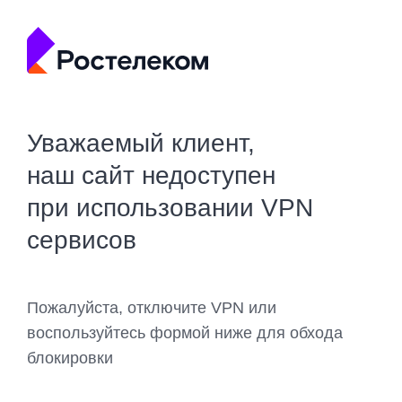
Уважаемый клиент,
наш сайт недоступен
при использовании VPN
сервисов
Пожалуйста, отключите VPN или
воспользуйтесь формой ниже для обхода
блокировки