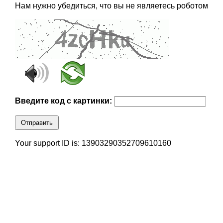
Нам нужно убедиться, что вы не являетесь роботом
Введите код с картинки:
Отправить
Your support ID is: 13903290352709610160