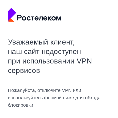
Уважаемый клиент,
наш сайт недоступен
при использовании VPN
сервисов
Пожалуйста, отключите VPN или
воспользуйтесь формой ниже для обхода
блокировки