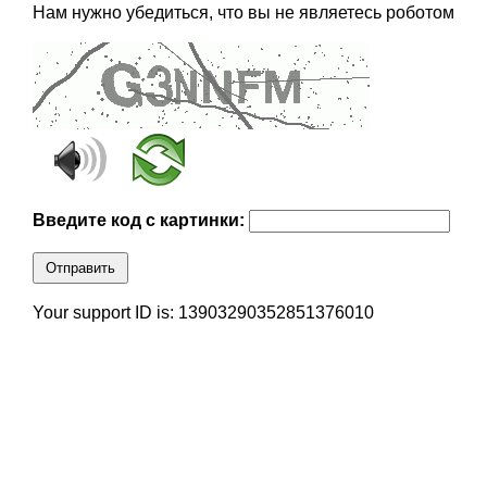
Нам нужно убедиться, что вы не являетесь роботом
Введите код с картинки:
Отправить
Your support ID is: 13903290352851376010