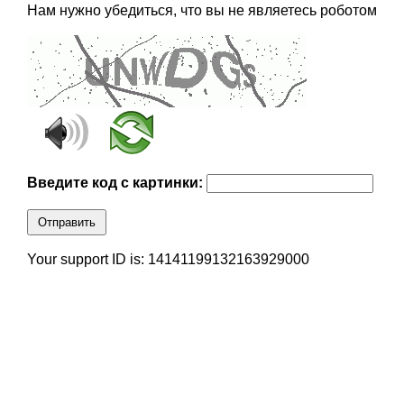
Нам нужно убедиться, что вы не являетесь роботом
Введите код с картинки:
Отправить
Your support ID is: 14141199132163929000