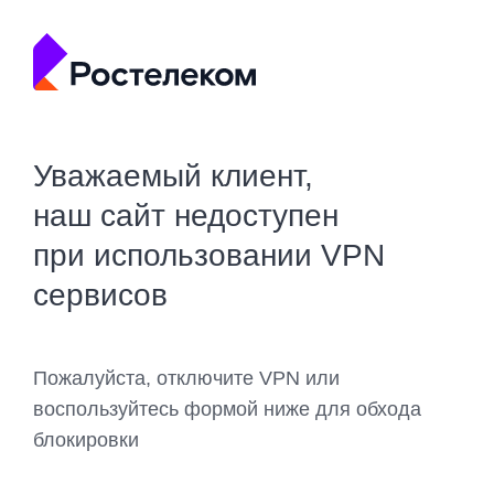
Уважаемый клиент,
наш сайт недоступен
при использовании VPN
сервисов
Пожалуйста, отключите VPN или
воспользуйтесь формой ниже для обхода
блокировки