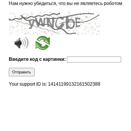
Нам нужно убедиться, что вы не являетесь роботом
Введите код с картинки:
Отправить
Your support ID is: 14141199132161502388