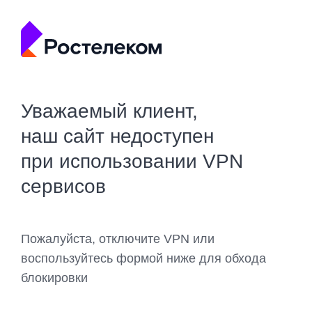
Уважаемый клиент,
наш сайт недоступен
при использовании VPN
сервисов
Пожалуйста, отключите VPN или
воспользуйтесь формой ниже для обхода
блокировки