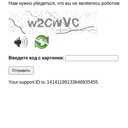
Нам нужно убедиться, что вы не являетесь роботом
Введите код с картинки:
Отправить
Your support ID is: 14141199133646935455