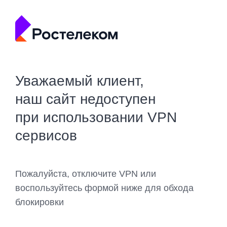
Уважаемый клиент,
наш сайт недоступен
при использовании VPN
сервисов
Пожалуйста, отключите VPN или
воспользуйтесь формой ниже для обхода
блокировки