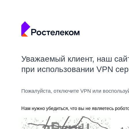
Уважаемый клиент, наш сай
при использовании VPN се
Пожалуйста, отключите VPN или воспользу
Нам нужно убедиться, что вы не являетесь робот