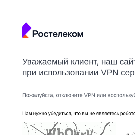
Уважаемый клиент, наш сай
при использовании VPN се
Пожалуйста, отключите VPN или воспользу
Нам нужно убедиться, что вы не являетесь робот