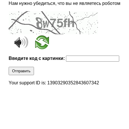
Нам нужно убедиться, что вы не являетесь роботом
Введите код с картинки:
Отправить
Your support ID is: 13903290352843607342