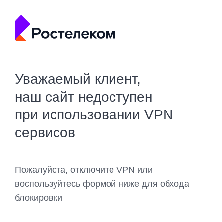
Уважаемый клиент,
наш сайт недоступен
при использовании VPN
сервисов
Пожалуйста, отключите VPN или
воспользуйтесь формой ниже для обхода
блокировки