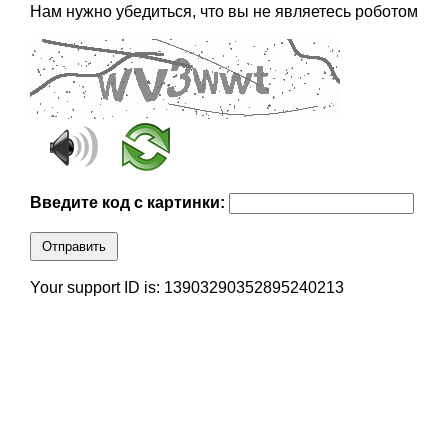
Нам нужно убедиться, что вы не являетесь роботом
Введите код с картинки:
Отправить
Your support ID is: 13903290352895240213