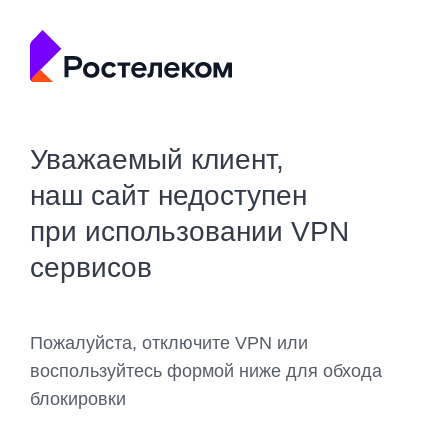
Уважаемый клиент,
наш сайт недоступен
при использовании VPN
сервисов
Пожалуйста, отключите VPN или
воспользуйтесь формой ниже для обхода
блокировки