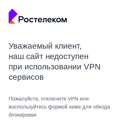
Уважаемый клиент,
наш сайт недоступен
при использовании VPN
сервисов
Пожалуйста, отключите VPN или
воспользуйтесь формой ниже для обхода
блокировки