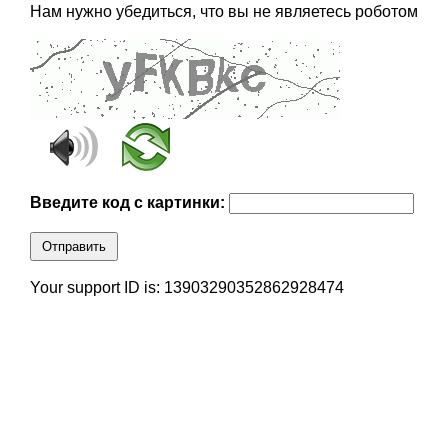
Нам нужно убедиться, что вы не являетесь роботом
Введите код с картинки:
Отправить
Your support ID is: 13903290352862928474