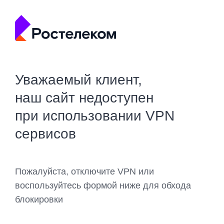
Уважаемый клиент,
наш сайт недоступен
при использовании VPN
сервисов
Пожалуйста, отключите VPN или
воспользуйтесь формой ниже для обхода
блокировки