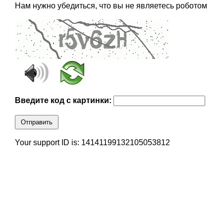
Нам нужно убедиться, что вы не являетесь роботом
Введите код с картинки:
Отправить
Your support ID is: 14141199132105053812