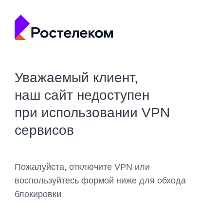
Уважаемый клиент,
наш сайт недоступен
при использовании VPN
сервисов
Пожалуйста, отключите VPN или
воспользуйтесь формой ниже для обхода
блокировки