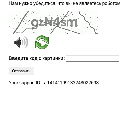
Нам нужно убедиться, что вы не являетесь роботом
Введите код с картинки:
Отправить
Your support ID is: 14141199133248022698