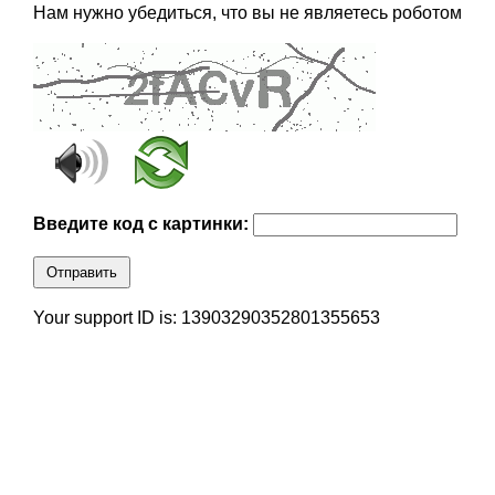
Нам нужно убедиться, что вы не являетесь роботом
Введите код с картинки:
Отправить
Your support ID is: 13903290352801355653