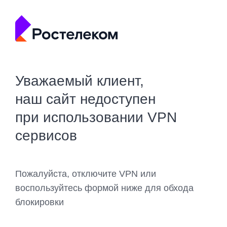
Уважаемый клиент,
наш сайт недоступен
при использовании VPN
сервисов
Пожалуйста, отключите VPN или
воспользуйтесь формой ниже для обхода
блокировки