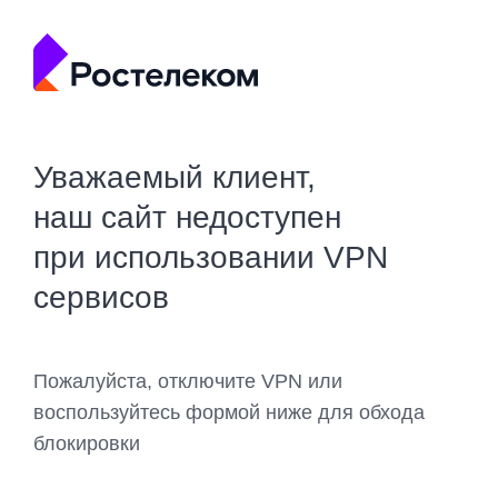
Уважаемый клиент,
наш сайт недоступен
при использовании VPN
сервисов
Пожалуйста, отключите VPN или
воспользуйтесь формой ниже для обхода
блокировки