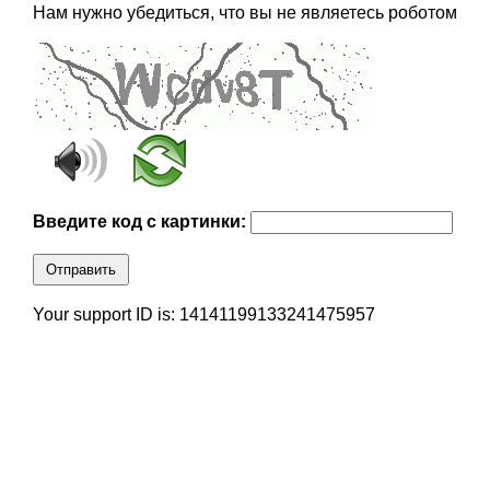
Нам нужно убедиться, что вы не являетесь роботом
Введите код с картинки:
Отправить
Your support ID is: 14141199133241475957