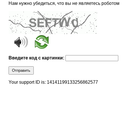
Нам нужно убедиться, что вы не являетесь роботом
Введите код с картинки:
Отправить
Your support ID is: 14141199133256862577