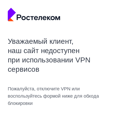
Уважаемый клиент,
наш сайт недоступен
при использовании VPN
сервисов
Пожалуйста, отключите VPN или
воспользуйтесь формой ниже для обхода
блокировки