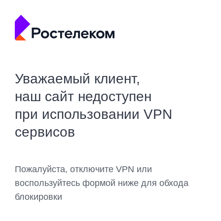
Уважаемый клиент,
наш сайт недоступен
при использовании VPN
сервисов
Пожалуйста, отключите VPN или
воспользуйтесь формой ниже для обхода
блокировки