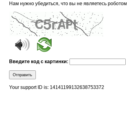
Нам нужно убедиться, что вы не являетесь роботом
Введите код с картинки:
Отправить
Your support ID is: 14141199132638753372