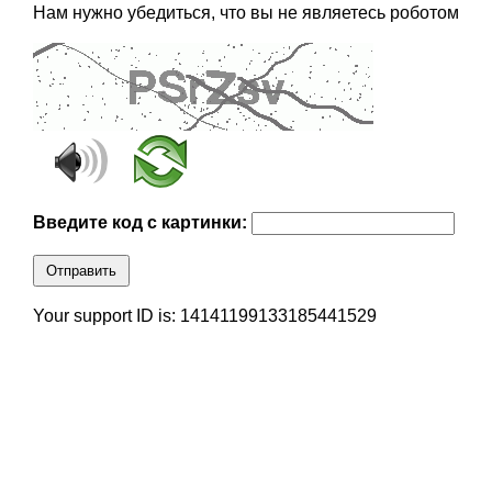
Нам нужно убедиться, что вы не являетесь роботом
Введите код с картинки:
Отправить
Your support ID is: 14141199133185441529