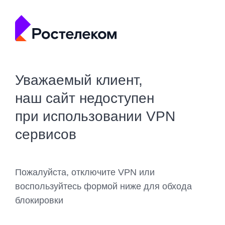
Уважаемый клиент,
наш сайт недоступен
при использовании VPN
сервисов
Пожалуйста, отключите VPN или
воспользуйтесь формой ниже для обхода
блокировки