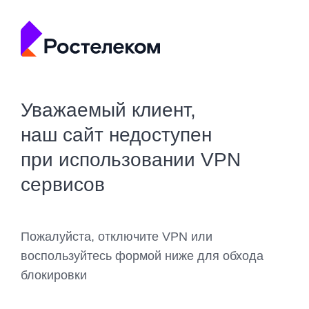
Уважаемый клиент,
наш сайт недоступен
при использовании VPN
сервисов
Пожалуйста, отключите VPN или
воспользуйтесь формой ниже для обхода
блокировки