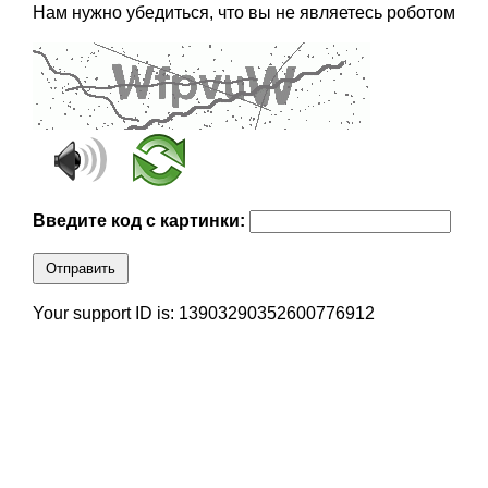
Нам нужно убедиться, что вы не являетесь роботом
Введите код с картинки:
Отправить
Your support ID is: 13903290352600776912