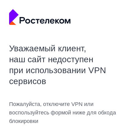
Уважаемый клиент,
наш сайт недоступен
при использовании VPN
сервисов
Пожалуйста, отключите VPN или
воспользуйтесь формой ниже для обхода
блокировки