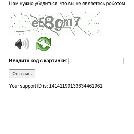
Нам нужно убедиться, что вы не являетесь роботом
Введите код с картинки:
Отправить
Your support ID is: 14141199133634461961