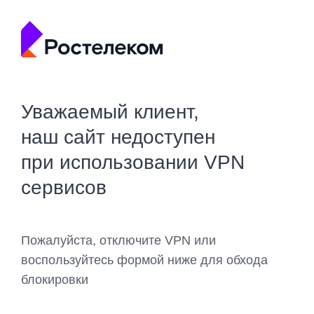
Уважаемый клиент,
наш сайт недоступен
при использовании VPN
сервисов
Пожалуйста, отключите VPN или
воспользуйтесь формой ниже для обхода
блокировки