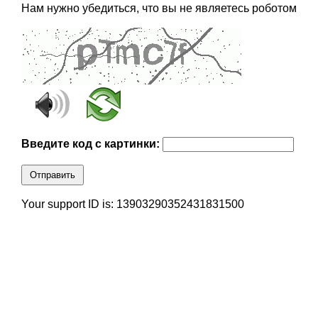
Нам нужно убедиться, что вы не являетесь роботом
Введите код с картинки:
Отправить
Your support ID is: 13903290352431831500