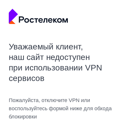
Уважаемый клиент,
наш сайт недоступен
при использовании VPN
сервисов
Пожалуйста, отключите VPN или
воспользуйтесь формой ниже для обхода
блокировки