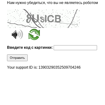
Нам нужно убедиться, что вы не являетесь роботом
Введите код с картинки:
Отправить
Your support ID is: 13903290352509704246