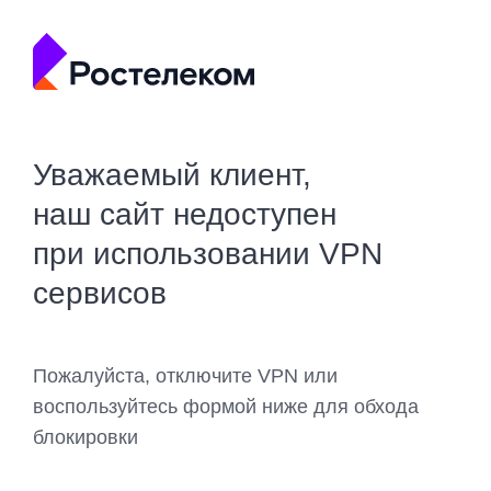
Уважаемый клиент,
наш сайт недоступен
при использовании VPN
сервисов
Пожалуйста, отключите VPN или
воспользуйтесь формой ниже для обхода
блокировки