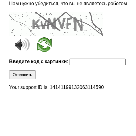
Нам нужно убедиться, что вы не являетесь роботом
Введите код с картинки:
Отправить
Your support ID is: 14141199132063114590