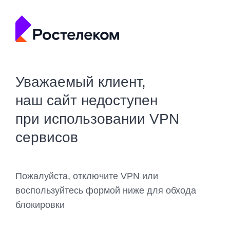
Уважаемый клиент,
наш сайт недоступен
при использовании VPN
сервисов
Пожалуйста, отключите VPN или
воспользуйтесь формой ниже для обхода
блокировки