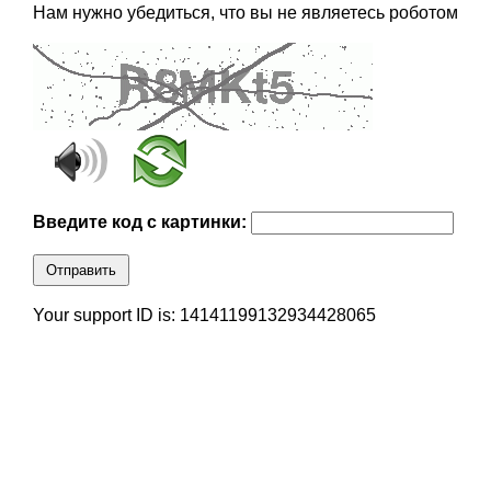
Нам нужно убедиться, что вы не являетесь роботом
Введите код с картинки:
Отправить
Your support ID is: 14141199132934428065