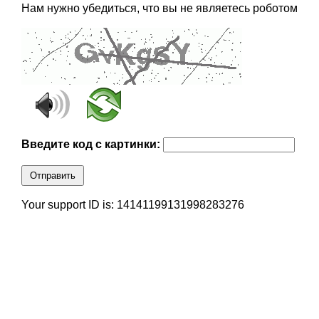
Нам нужно убедиться, что вы не являетесь роботом
Введите код с картинки:
Отправить
Your support ID is: 14141199131998283276