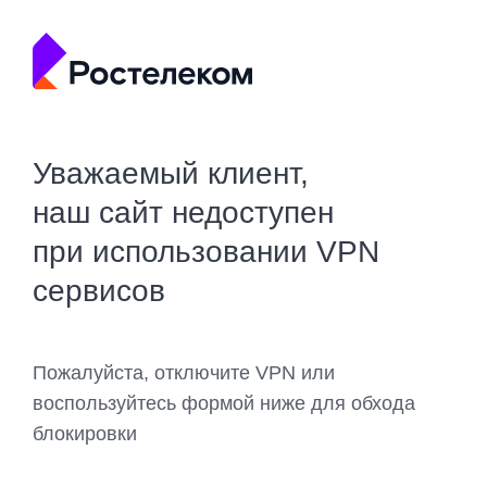
Уважаемый клиент,
наш сайт недоступен
при использовании VPN
сервисов
Пожалуйста, отключите VPN или
воспользуйтесь формой ниже для обхода
блокировки