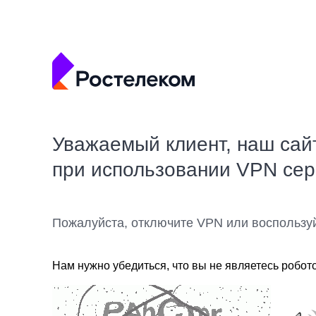
Уважаемый клиент, наш сай
при использовании VPN се
Пожалуйста, отключите VPN или воспользу
Нам нужно убедиться, что вы не являетесь робот