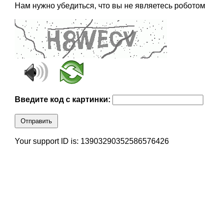
Нам нужно убедиться, что вы не являетесь роботом
Введите код с картинки:
Отправить
Your support ID is: 13903290352586576426