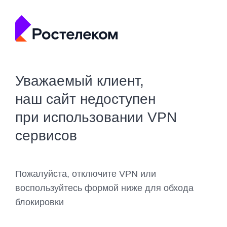
Уважаемый клиент,
наш сайт недоступен
при использовании VPN
сервисов
Пожалуйста, отключите VPN или
воспользуйтесь формой ниже для обхода
блокировки