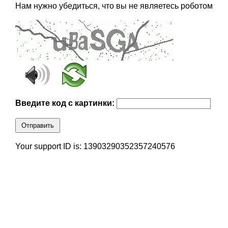
Нам нужно убедиться, что вы не являетесь роботом
Введите код с картинки:
Отправить
Your support ID is: 13903290352357240576