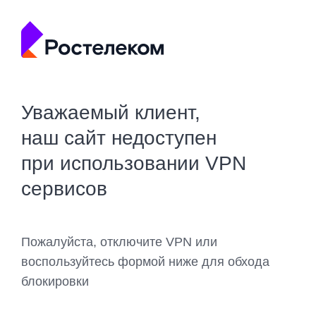
Уважаемый клиент,
наш сайт недоступен
при использовании VPN
сервисов
Пожалуйста, отключите VPN или
воспользуйтесь формой ниже для обхода
блокировки