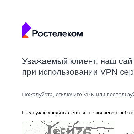
Уважаемый клиент, наш сай
при использовании VPN се
Пожалуйста, отключите VPN или воспользу
Нам нужно убедиться, что вы не являетесь робот