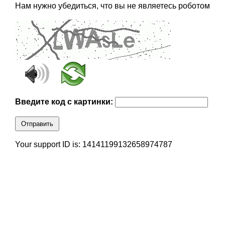
Нам нужно убедиться, что вы не являетесь роботом
Введите код с картинки:
Отправить
Your support ID is: 14141199132658974787