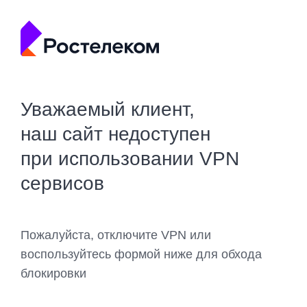
Уважаемый клиент,
наш сайт недоступен
при использовании VPN
сервисов
Пожалуйста, отключите VPN или
воспользуйтесь формой ниже для обхода
блокировки