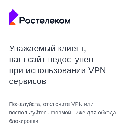
Уважаемый клиент,
наш сайт недоступен
при использовании VPN
сервисов
Пожалуйста, отключите VPN или
воспользуйтесь формой ниже для обхода
блокировки