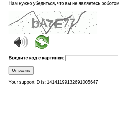
Нам нужно убедиться, что вы не являетесь роботом
Введите код с картинки:
Отправить
Your support ID is: 14141199132691005647