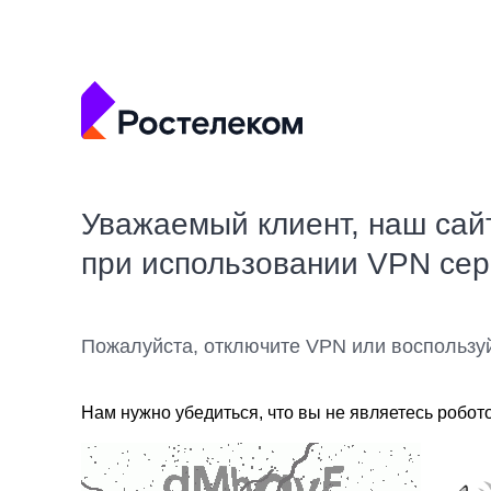
Уважаемый клиент, наш сай
при использовании VPN се
Пожалуйста, отключите VPN или воспользу
Нам нужно убедиться, что вы не являетесь робот