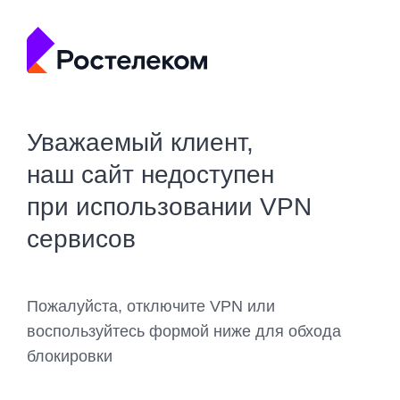
Уважаемый клиент,
наш сайт недоступен
при использовании VPN
сервисов
Пожалуйста, отключите VPN или
воспользуйтесь формой ниже для обхода
блокировки