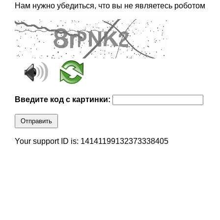
Нам нужно убедиться, что вы не являетесь роботом
Введите код с картинки:
Отправить
Your support ID is: 14141199132373338405