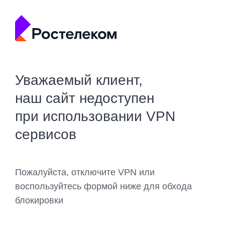
Уважаемый клиент,
наш сайт недоступен
при использовании VPN
сервисов
Пожалуйста, отключите VPN или
воспользуйтесь формой ниже для обхода
блокировки