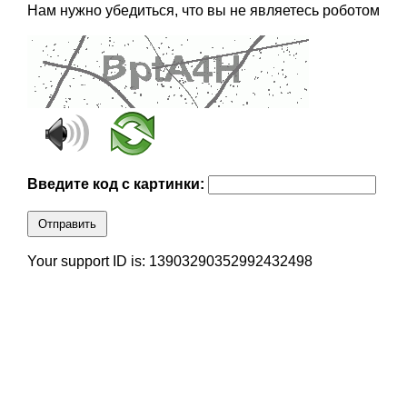
Нам нужно убедиться, что вы не являетесь роботом
Введите код с картинки:
Отправить
Your support ID is: 13903290352992432498