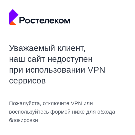
Уважаемый клиент,
наш сайт недоступен
при использовании VPN
сервисов
Пожалуйста, отключите VPN или
воспользуйтесь формой ниже для обхода
блокировки