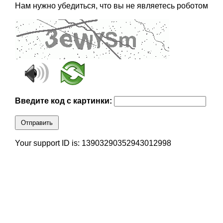
Нам нужно убедиться, что вы не являетесь роботом
Введите код с картинки:
Отправить
Your support ID is: 13903290352943012998