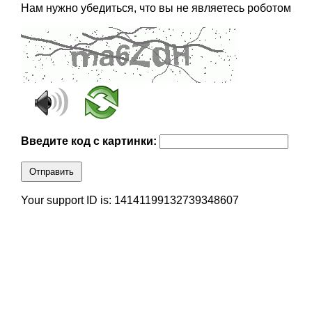
Нам нужно убедиться, что вы не являетесь роботом
Введите код с картинки:
Отправить
Your support ID is: 14141199132739348607