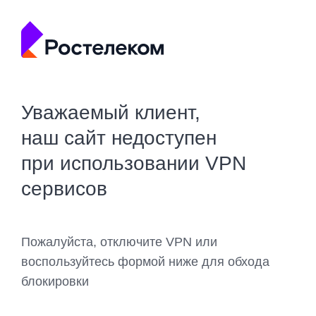
Уважаемый клиент,
наш сайт недоступен
при использовании VPN
сервисов
Пожалуйста, отключите VPN или
воспользуйтесь формой ниже для обхода
блокировки