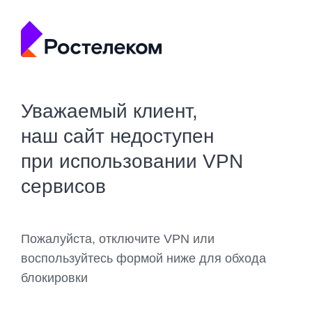
Уважаемый клиент,
наш сайт недоступен
при использовании VPN
сервисов
Пожалуйста, отключите VPN или
воспользуйтесь формой ниже для обхода
блокировки