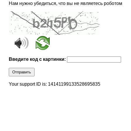
Нам нужно убедиться, что вы не являетесь роботом
Введите код с картинки:
Отправить
Your support ID is: 14141199133528695835