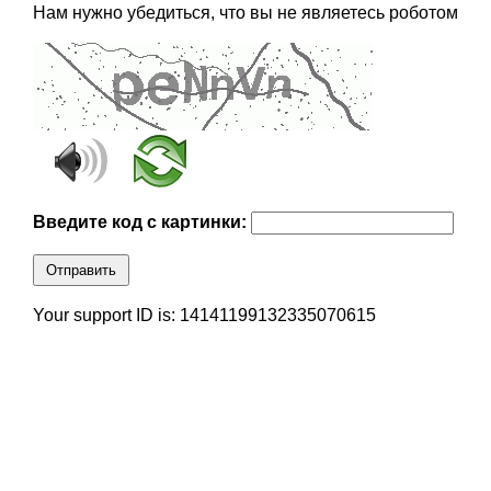
Нам нужно убедиться, что вы не являетесь роботом
Введите код с картинки:
Отправить
Your support ID is: 14141199132335070615