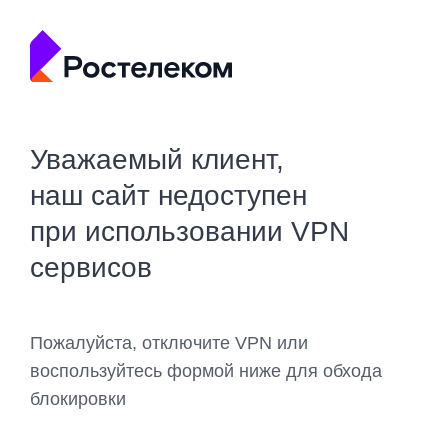
Уважаемый клиент,
наш сайт недоступен
при использовании VPN
сервисов
Пожалуйста, отключите VPN или
воспользуйтесь формой ниже для обхода
блокировки