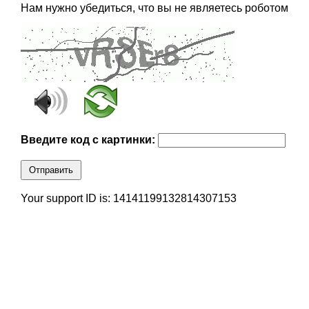
Нам нужно убедиться, что вы не являетесь роботом
Введите код с картинки:
Отправить
Your support ID is: 14141199132814307153