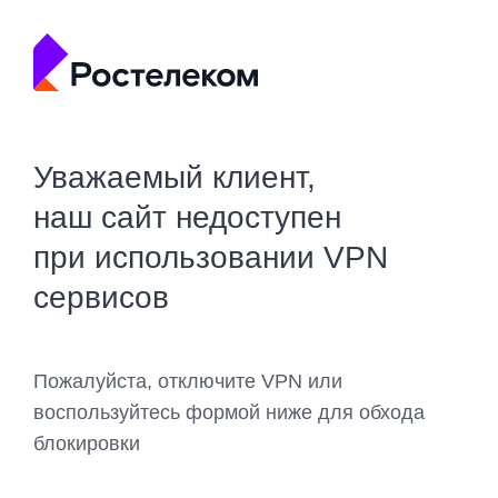
Уважаемый клиент,
наш сайт недоступен
при использовании VPN
сервисов
Пожалуйста, отключите VPN или
воспользуйтесь формой ниже для обхода
блокировки