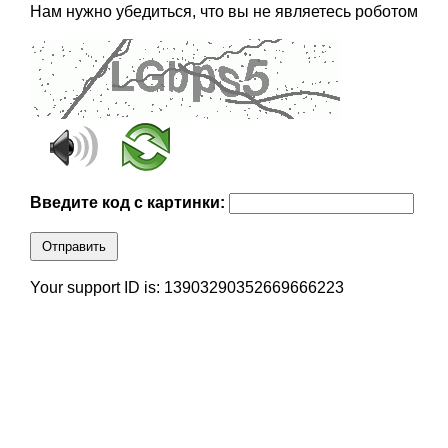
Нам нужно убедиться, что вы не являетесь роботом
Введите код с картинки:
Отправить
Your support ID is: 13903290352669666223