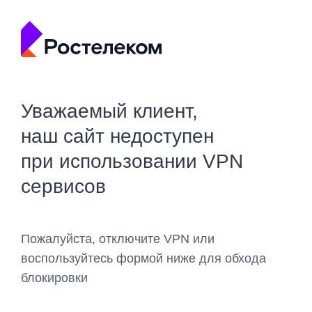
Уважаемый клиент,
наш сайт недоступен
при использовании VPN
сервисов
Пожалуйста, отключите VPN или
воспользуйтесь формой ниже для обхода
блокировки