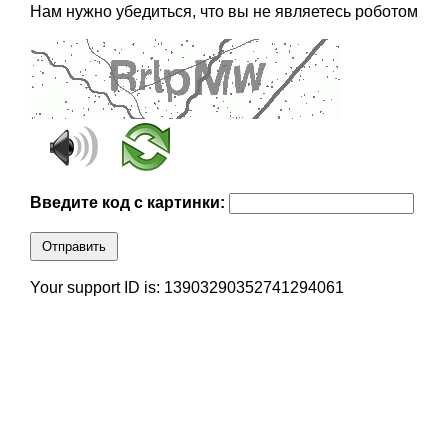
Нам нужно убедиться, что вы не являетесь роботом
Введите код с картинки:
Отправить
Your support ID is: 13903290352741294061