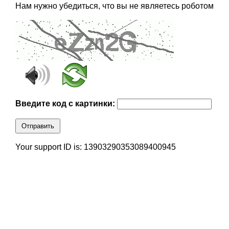
Нам нужно убедиться, что вы не являетесь роботом
Введите код с картинки:
Отправить
Your support ID is: 13903290353089400945