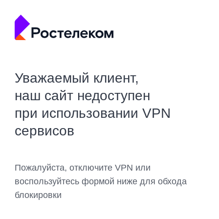
Уважаемый клиент,
наш сайт недоступен
при использовании VPN
сервисов
Пожалуйста, отключите VPN или
воспользуйтесь формой ниже для обхода
блокировки