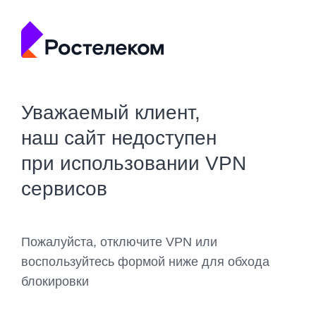
Уважаемый клиент,
наш сайт недоступен
при использовании VPN
сервисов
Пожалуйста, отключите VPN или
воспользуйтесь формой ниже для обхода
блокировки