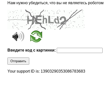
Нам нужно убедиться, что вы не являетесь роботом
Введите код с картинки:
Отправить
Your support ID is: 13903290353086783683