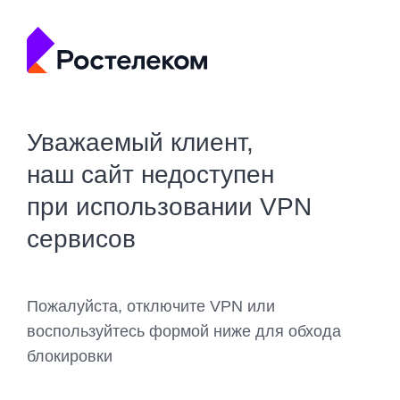
Уважаемый клиент,
наш сайт недоступен
при использовании VPN
сервисов
Пожалуйста, отключите VPN или
воспользуйтесь формой ниже для обхода
блокировки