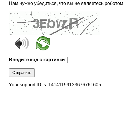
Нам нужно убедиться, что вы не являетесь роботом
Введите код с картинки:
Отправить
Your support ID is: 14141199133676761605