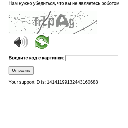
Нам нужно убедиться, что вы не являетесь роботом
Введите код с картинки:
Отправить
Your support ID is: 14141199132443160688