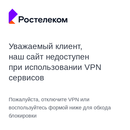
Уважаемый клиент,
наш сайт недоступен
при использовании VPN
сервисов
Пожалуйста, отключите VPN или
воспользуйтесь формой ниже для обхода
блокировки