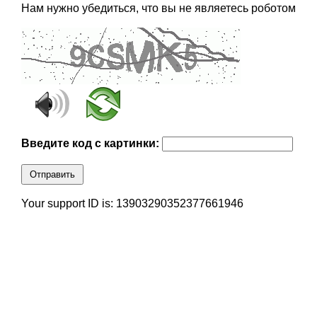
Нам нужно убедиться, что вы не являетесь роботом
Введите код с картинки:
Отправить
Your support ID is: 13903290352377661946