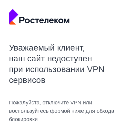
Уважаемый клиент,
наш сайт недоступен
при использовании VPN
сервисов
Пожалуйста, отключите VPN или
воспользуйтесь формой ниже для обхода
блокировки